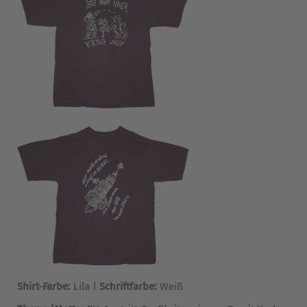
Shirt-Farbe:
Lila |
Schriftfarbe:
Weiß