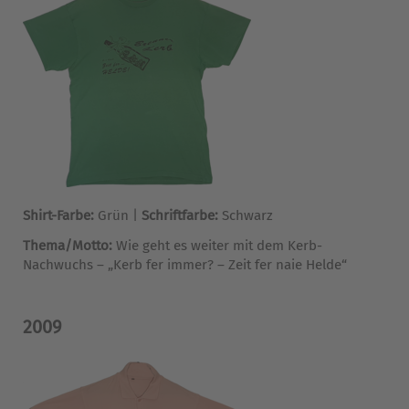
Shirt-Farbe:
Grün |
Schriftfarbe:
Schwarz
Thema/Motto:
Wie geht es weiter mit dem Kerb-
Nachwuchs – „Kerb fer immer? – Zeit fer naie Helde“
2009