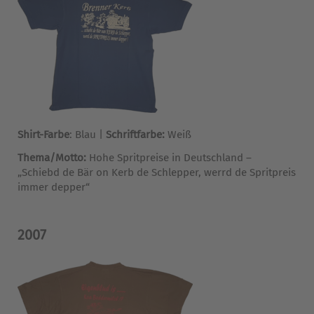
Shirt-Farbe
: Blau |
Schriftfarbe:
Weiß
Thema/Motto:
Hohe Spritpreise in Deutschland –
„Schiebd de Bär on Kerb de Schlepper, werrd de Spritpreis
immer depper“
2007