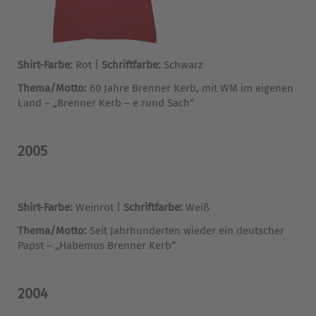
Shirt-Farbe:
Rot |
Schriftfarbe:
Schwarz
Thema/Motto:
60 Jahre Brenner Kerb, mit WM im eigenen
Land – „Brenner Kerb – e rund Sach“
2005
Shirt-Farbe:
Weinrot |
Schriftfarbe:
Weiß
Thema/Motto:
Seit Jahrhunderten wieder ein deutscher
Papst – „Habemus Brenner Kerb“
2004