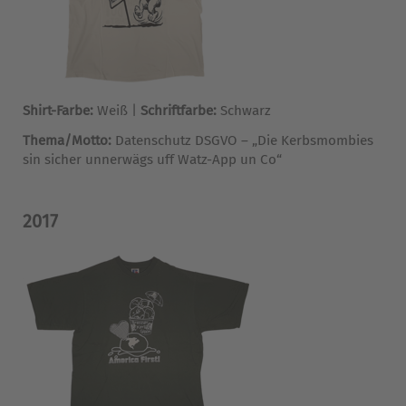
Shirt-Farbe:
Weiß |
Schriftfarbe:
Schwarz
Thema/Motto:
Datenschutz DSGVO – „Die Kerbsmombies
sin sicher unnerwägs uff Watz-App un Co“
2017