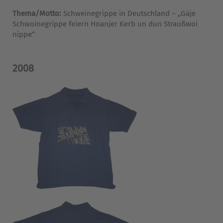
Thema/Motto:
Schweinegrippe in Deutschland – „Gäje
Schwoinegrippe feiern Hoanjer Kerb un dun Straußwoi
nippe“
2008