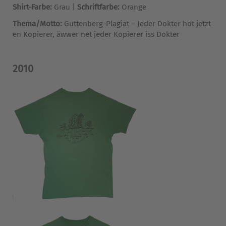
Shirt-Farbe:
Grau |
Schriftfarbe:
Orange
Thema/Motto:
Guttenberg-Plagiat – Jeder Dokter hot jetzt
en Kopierer, äwwer net jeder Kopierer iss Dokter
2010