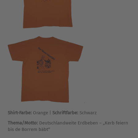
Shirt-Farbe:
Orange |
Schriftfarbe:
Schwarz
Thema/Motto:
Deutschlandweite Erdbeben – „Kerb feiern
bis de Borrem bäbt“