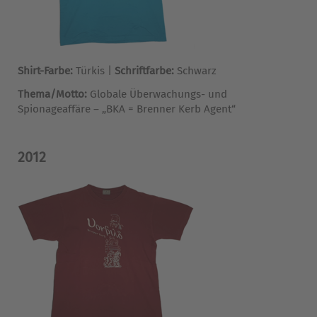
Shirt-Farbe:
Türkis |
Schriftfarbe:
Schwarz
Thema/Motto:
Globale Überwachungs- und
Spionageaffäre – „BKA = Brenner Kerb Agent“
2012