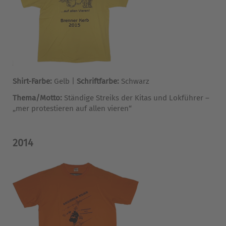
Shirt-Farbe:
Gelb |
Schriftfarbe:
Schwarz
Thema/Motto:
Ständige Streiks der Kitas und Lokführer –
„mer protestieren auf allen vieren“
2014