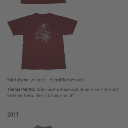
Shirt-Farbe:
Weinrot |
Schriftfarbe:
Weiß
Thema/Motto:
Griechische Staatsschuldenkrise – „Vorbild
Brenner Kerb, feiern bis es kracht“
2011