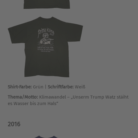
Shirt-Farbe:
Grün |
Schriftfarbe:
Weiß
Thema/Motto:
Klimawandel – „Unserm Trump Watz stäiht
es Wasser bis zum Hals“
2016