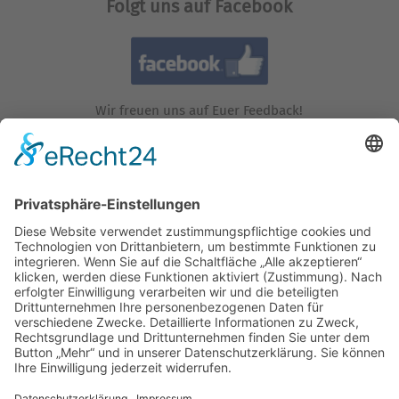
Folgt uns auf Facebook
Wir freuen uns auf Euer Feedback!
Folgt uns auf Instagram!
Wir freuen uns auf Euren Besuch!
Besucht uns auf YouTube!