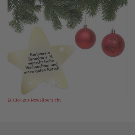
Zurück zur Newsübersicht