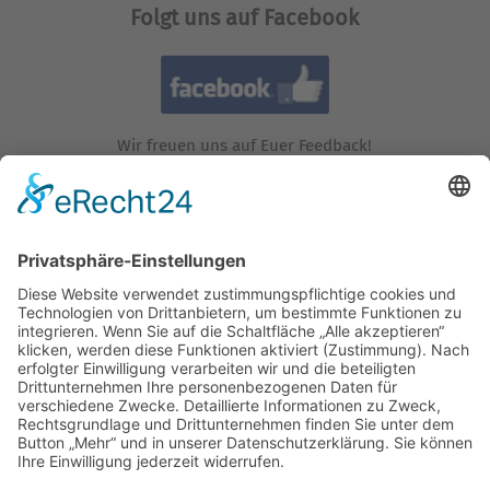
Folgt uns auf Facebook
Wir freuen uns auf Euer Feedback!
Folgt uns auf Instagram!
Wir freuen uns auf Euren Besuch!
Besucht uns auf YouTube!