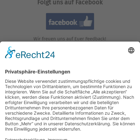
Folgt uns auf Facebook
Wir freuen uns auf Euer Feedback!
Folgt uns auf Instagram!
Wir freuen uns auf Euren Besuch!
Besucht uns auf YouTube!