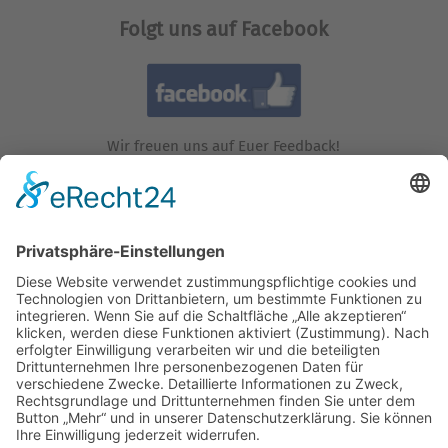
Folgt uns auf Facebook
Wir freuen uns auf Euer Feedback!
Folgt uns auf Instagram!
Wir freuen uns auf Euren Besuch!
Besucht uns auf YouTube!