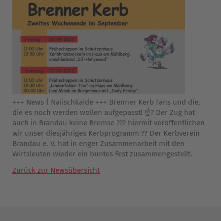
+++ News | Naiischkaide +++ Brenner Kerb Fans und die,
die es noch werden wollen aufgepasst! ☝? Der Zug hat
auch in Brandau keine Bremse ??? hiermit veröffentlichen
wir unser diesjähriges Kerbprogramm ?? Der Kerbverein
Brandau e. V. hat in enger Zusammenarbeit mit den
Wirtsleuten wieder ein buntes Fest zusammengestellt.
Zurück zur Newsübersicht