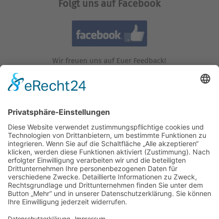
Folgt uns auf Facebook
Wir freuen uns auf Euer Feedback!
Folgt uns auf Instagram!
Wir freuen uns auf Euren Besuch!
Besucht uns auf YouTube!