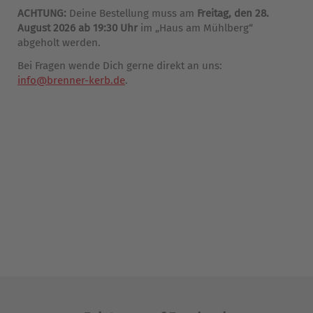
ACHTUNG:
Deine Bestellung muss am
Freitag, den 28.
August 2026 ab 19:30 Uhr
im „Haus am Mühlberg“
abgeholt werden.
Bei Fragen wende Dich gerne direkt an uns:
info@brenner-kerb.de
.